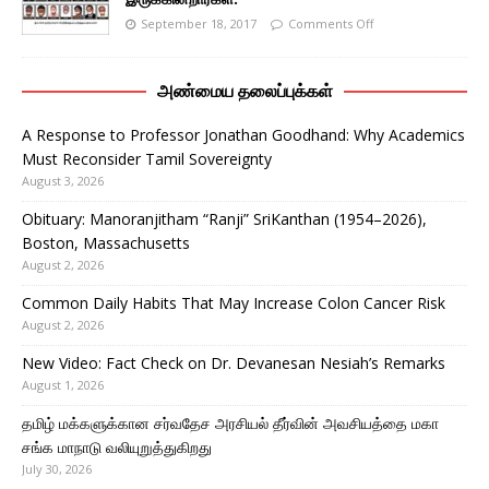
September 18, 2017
Comments Off
அண்மைய தலைப்புக்கள்
A Response to Professor Jonathan Goodhand: Why Academics
Must Reconsider Tamil Sovereignty
August 3, 2026
Obituary: Manoranjitham “Ranji” SriKanthan (1954–2026),
Boston, Massachusetts
August 2, 2026
Common Daily Habits That May Increase Colon Cancer Risk
August 2, 2026
New Video: Fact Check on Dr. Devanesan Nesiah’s Remarks
August 1, 2026
தமிழ் மக்களுக்கான சர்வதேச அரசியல் தீர்வின் அவசியத்தை மகா
சங்க மாநாடு வலியுறுத்துகிறது
July 30, 2026