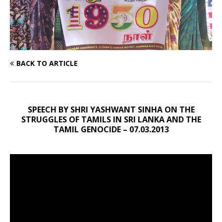
BACK TO ARTICLE
SPEECH BY SHRI YASHWANT SINHA ON THE
STRUGGLES OF TAMILS IN SRI LANKA AND THE
TAMIL GENOCIDE – 07.03.2013