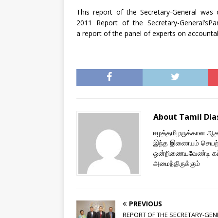
This report of the Secretary-General was 
2011 Report of the Secretary-General’sPa
a report of the panel of experts on accountab
About Tamil Di
ஈழத்தமிழருக்கான ஆதரவ
இந்த இணையம் செயற்
ஒன்றிணையவேண்டி கட்ட
அமைந்திருக்கும்
PREVIOUS
REPORT OF THE SECRETARY-GEN