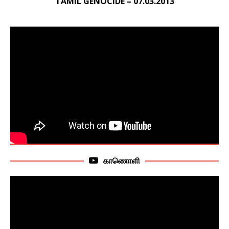
TAMIL GENOCIDE – 07.03.2013
காணொளி