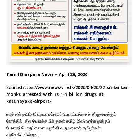
Tamil Diaspora News – April 26, 2026
Source:
https://www.newswire.lk/2026/04/26/22-sri-lankan-
monks-arrested-with-rs-1-1-billion-drugs-at-
katunayake-airport/
ஈழத்தில் தமிழ் இறையாண்மைப் போராட்டத்தைச் சீர்குலைக்கும்
நோக்கில், சில பௌத்த பிக்குகள் தமிழ் இளைஞர்களுக்குப்
போதைப்பொருட்களை வழங்கி வருவதாகத் தமிழர்கள்
சந்தேகிக்கின்றனர்.