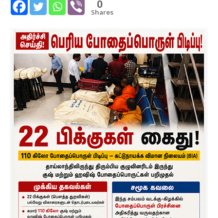
0
Shares