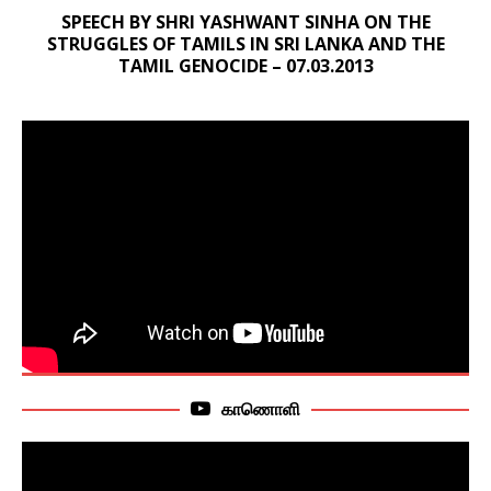
SPEECH BY SHRI YASHWANT SINHA ON THE
STRUGGLES OF TAMILS IN SRI LANKA AND THE
TAMIL GENOCIDE – 07.03.2013
காணொளி