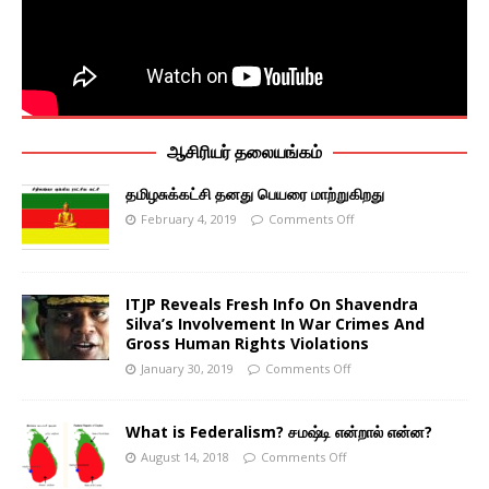
ஆசிரியர் தலையங்கம்
தமிழசுக்கட்சி தனது பெயரை மாற்றுகிறது
February 4, 2019
Comments Off
ITJP Reveals Fresh Info On Shavendra
Silva’s Involvement In War Crimes And
Gross Human Rights Violations
January 30, 2019
Comments Off
What is Federalism? சமஷ்டி என்றால் என்ன?
August 14, 2018
Comments Off