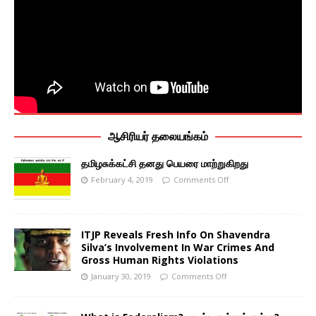
ஆசிரியர் தலையங்கம்
தமிழசுக்கட்சி தனது பெயரை மாற்றுகிறது
February 4, 2019
Comments Off
ITJP Reveals Fresh Info On Shavendra
Silva’s Involvement In War Crimes And
Gross Human Rights Violations
January 30, 2019
Comments Off