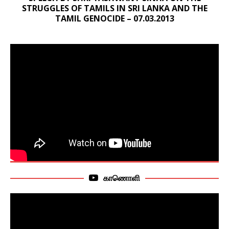
STRUGGLES OF TAMILS IN SRI LANKA AND THE
TAMIL GENOCIDE – 07.03.2013
காணொளி