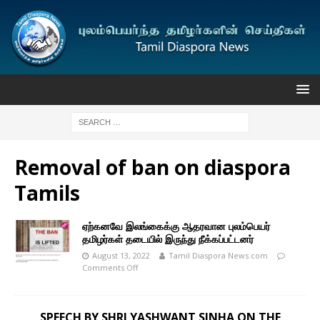
Removal of ban on diaspora
Tamils
ஏற்கனவே இலங்கைக்கு ஆதரவான புலம்பெயர்
தமிழர்கள் தடையில் இருந்து நீக்கப்பட்டனர்
August 13, 2022
Tamil Diaspora News.com
Comments Off
SPEECH BY SHRI YASHWANT SINHA ON THE