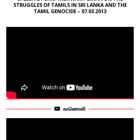
STRUGGLES OF TAMILS IN SRI LANKA AND THE
TAMIL GENOCIDE – 07.03.2013
காணொளி