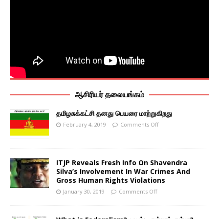
ஆசிரியர் தலையங்கம்
தமிழசுக்கட்சி தனது பெயரை மாற்றுகிறது
February 4, 2019
Comments Off
ITJP Reveals Fresh Info On Shavendra
Silva’s Involvement In War Crimes And
Gross Human Rights Violations
January 30, 2019
Comments Off