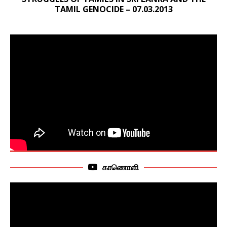
TAMIL GENOCIDE – 07.03.2013
காணொளி