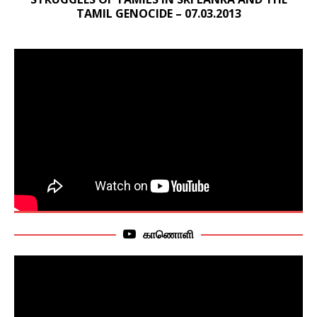
TAMIL GENOCIDE – 07.03.2013
காணொளி