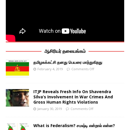
ஆசிரியர் தலையங்கம்
தமிழசுக்கட்சி தனது பெயரை மாற்றுகிறது
February 4, 2019
Comments Off
ITJP Reveals Fresh Info On Shavendra
Silva’s Involvement In War Crimes And
Gross Human Rights Violations
January 30, 2019
Comments Off
What is Federalism? சமஷ்டி என்றால் என்ன?