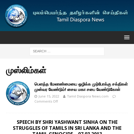
முஸ்லிம்கள்
பெளத்த மேலாண்மையை ஒழிக்க முற்போக்கு சக்திகள்
முன்வர வேண்டும்! சைவ மகா சபை வேண்டுகோள்
June 15, 2022
Tamil Diaspora News.com
Comments Off
SPEECH BY SHRI YASHWANT SINHA ON THE
STRUGGLES OF TAMILS IN SRI LANKA AND THE
TAMIL GENOCIDE – 07.03.2013