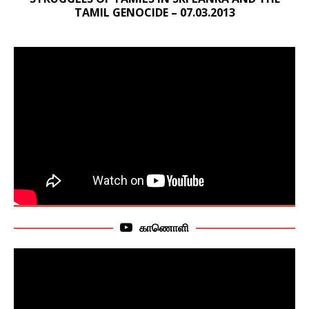
TAMIL GENOCIDE – 07.03.2013
காணொளி