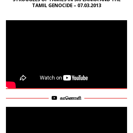
TAMIL GENOCIDE – 07.03.2013
காணொளி