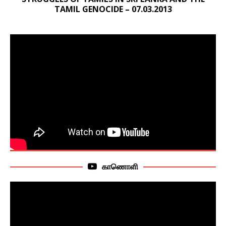
TAMIL GENOCIDE – 07.03.2013
காணொளி