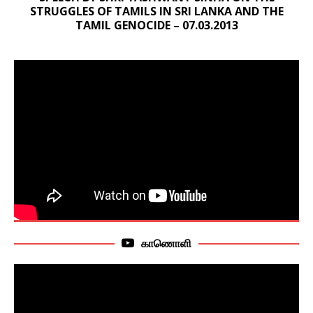
STRUGGLES OF TAMILS IN SRI LANKA AND THE
TAMIL GENOCIDE – 07.03.2013
காணொளி