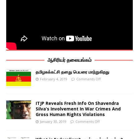
ஆசிரியர் தலையங்கம்
தமிழசுக்கட்சி தனது பெயரை மாற்றுகிறது
February 4, 2019
Comments Off
ITJP Reveals Fresh Info On Shavendra
Silva’s Involvement In War Crimes And
Gross Human Rights Violations
January 30, 2019
Comments Off