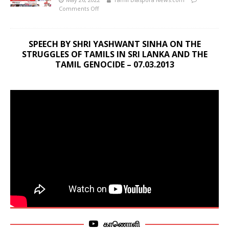
Comments Off
SPEECH BY SHRI YASHWANT SINHA ON THE
STRUGGLES OF TAMILS IN SRI LANKA AND THE
TAMIL GENOCIDE – 07.03.2013
காணொளி