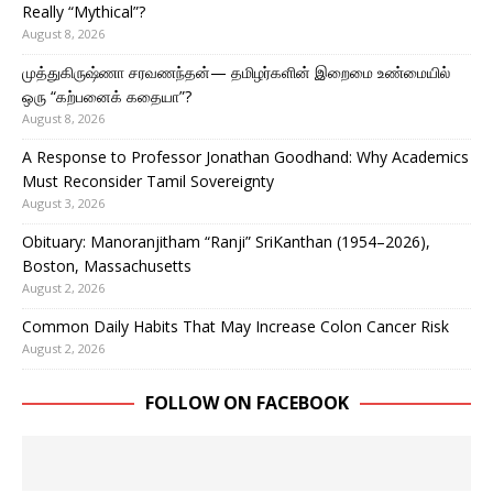
Really “Mythical”?
August 8, 2026
முத்துகிருஷ்ணா சரவணந்தன்— தமிழர்களின் இறைமை உண்மையில்
ஒரு “கற்பனைக் கதையா”?
August 8, 2026
A Response to Professor Jonathan Goodhand: Why Academics
Must Reconsider Tamil Sovereignty
August 3, 2026
Obituary: Manoranjitham “Ranji” SriKanthan (1954–2026),
Boston, Massachusetts
August 2, 2026
Common Daily Habits That May Increase Colon Cancer Risk
August 2, 2026
FOLLOW ON FACEBOOK