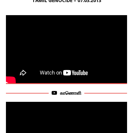
TAMIL GENOCIDE – 07.03.2013
காணொளி