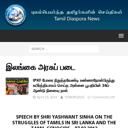
இலங்கை அரசுப் படை
IPKF போரை நிறுத்தவேண்டி உண்ணாநோன்பிருந்து
உயிர்த்தியாகம் செய்த அன்னை பூபதியின் 36ம்
ஆண்டு நினைவு நாள்
April 25, 2024
TDNEWS2025
Comments Off
SPEECH BY SHRI YASHWANT SINHA ON THE
STRUGGLES OF TAMILS IN SRI LANKA AND THE