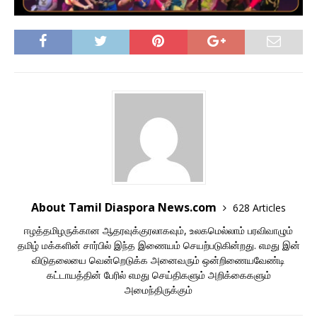
About Tamil Diaspora News.com
628 Articles
ஈழத்தமிழருக்கான ஆதரவுக்குரலாகவும், உலகமெல்லாம் பரவிவாழும்
தமிழ் மக்களின் சார்பில் இந்த இணையம் செயற்படுகின்றது. எமது இன்
விடுதலையை வென்றெடுக்க அனைவரும் ஒன்றிணையவேண்டி
கட்டாயத்தின் பேரில் எமது செய்திகளும் அறிக்கைகளும்
அமைந்திருக்கும்