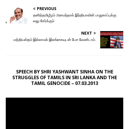
PREVIOUS
தனித்தமிழீழம் அமைந்தால் இந்தியாவின் பாதுகாப்புக்கு
வலு சேர்க்கும்
NEXT
மத்தியஸ்தம் இல்லாமல் இலங்கையுடன் பேச வேண்டாம்.
SPEECH BY SHRI YASHWANT SINHA ON THE
STRUGGLES OF TAMILS IN SRI LANKA AND THE
TAMIL GENOCIDE – 07.03.2013