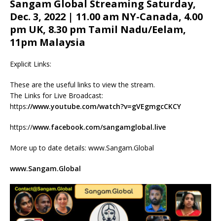
Sangam Global Streaming Saturday,
Dec. 3, 2022 | 11.00 am NY-Canada, 4.00
pm UK, 8.30 pm Tamil Nadu/Eelam,
11pm Malaysia
Explicit Links:
These are the useful links to view the stream.
The Links for Live Broadcast:
https:
//www.youtube.com/watch?v=gVEgmgcCKCY
https://
www.facebook.com/sangamglobal.live
More up to date details: www.Sangam.Global
www.Sangam.Global