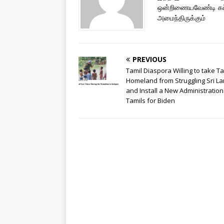
ஒன்றிணையவேண்டி கட்ட
அமைந்திருக்கும்
PREVIOUS
Tamil Diaspora Willing to take Ta
Homeland from Struggling Sri L
and Install a New Administration
Tamils for Biden