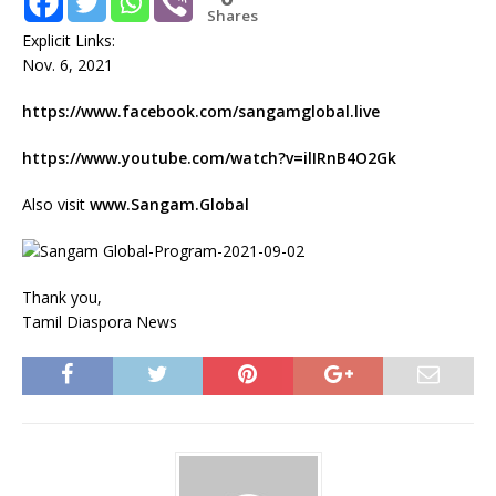
Shares
Explicit Links:
Nov. 6, 2021
https://www.facebook.com/sangamglobal.live
https://www.youtube.com/watch?v=ilIRnB4O2Gk
Also visit
www.Sangam.Global
Thank you,
Tamil Diaspora News