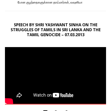
போன குழந்தைகளுக்கான தாய்மார்கள், வவுனியா
SPEECH BY SHRI YASHWANT SINHA ON THE
STRUGGLES OF TAMILS IN SRI LANKA AND THE
TAMIL GENOCIDE – 07.03.2013