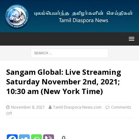
Sangam Global: Live Streaming
Saturday November 2nd, 2021;
10:30 am (New York Time)
November 8, 2021
Tamil Diaspora News.com
Comments
Off
0