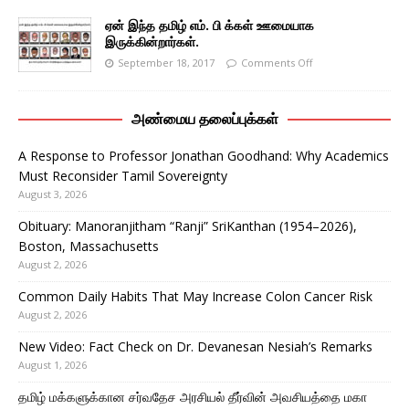
ஏன் இந்த தமிழ் எம். பி க்கள் ஊமையாக
இருக்கின்றார்கள்.
September 18, 2017
Comments Off
அண்மைய தலைப்புக்கள்
A Response to Professor Jonathan Goodhand: Why Academics
Must Reconsider Tamil Sovereignty
August 3, 2026
Obituary: Manoranjitham “Ranji” SriKanthan (1954–2026),
Boston, Massachusetts
August 2, 2026
Common Daily Habits That May Increase Colon Cancer Risk
August 2, 2026
New Video: Fact Check on Dr. Devanesan Nesiah’s Remarks
August 1, 2026
தமிழ் மக்களுக்கான சர்வதேச அரசியல் தீர்வின் அவசியத்தை மகா