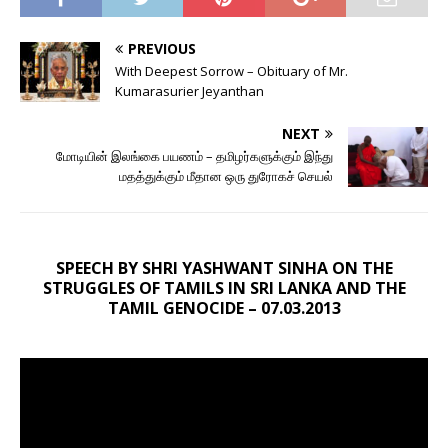
PREVIOUS
With Deepest Sorrow – Obituary of Mr.
Kumarasurier Jeyanthan
NEXT
மோடியின் இலங்கை பயணம் – தமிழர்களுக்கும் இந்து
மதத்துக்கும் மீதான ஒரு துரோகச் செயல்
SPEECH BY SHRI YASHWANT SINHA ON THE
STRUGGLES OF TAMILS IN SRI LANKA AND THE
TAMIL GENOCIDE – 07.03.2013