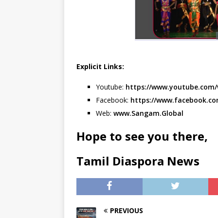
Explicit Links:
Youtube:
https://www.youtube.com
Facebook:
https://www.facebook.co
Web:
www.Sangam.Global
Hope to see you there,
Tamil Diaspora News
PREVIOUS