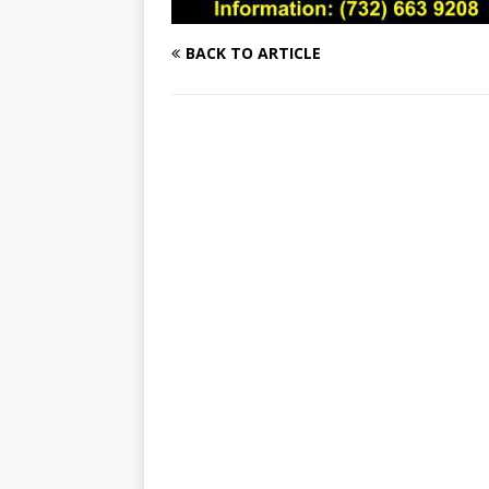
BACK TO ARTICLE