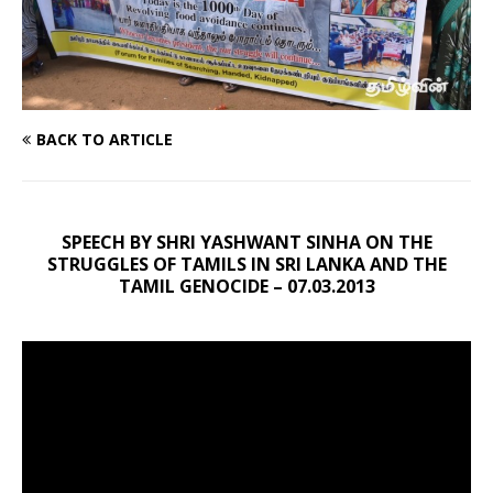
BACK TO ARTICLE
SPEECH BY SHRI YASHWANT SINHA ON THE
STRUGGLES OF TAMILS IN SRI LANKA AND THE
TAMIL GENOCIDE – 07.03.2013