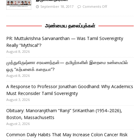
September 18, 2017
Comments Off
அண்மைய தலைப்புக்கள்
PR: Muttukrishna Sarvananthan — Was Tamil Sovereignty
Really “Mythical”?
August 8, 2026
முத்துகிருஷ்ணா சரவணந்தன்— தமிழர்களின் இறைமை உண்மையில்
ஒரு “கற்பனைக் கதையா”?
August 8, 2026
A Response to Professor Jonathan Goodhand: Why Academics
Must Reconsider Tamil Sovereignty
August 3, 2026
Obituary: Manoranjitham “Ranji” SriKanthan (1954–2026),
Boston, Massachusetts
August 2, 2026
Common Daily Habits That May Increase Colon Cancer Risk