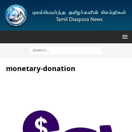
monetary-donation