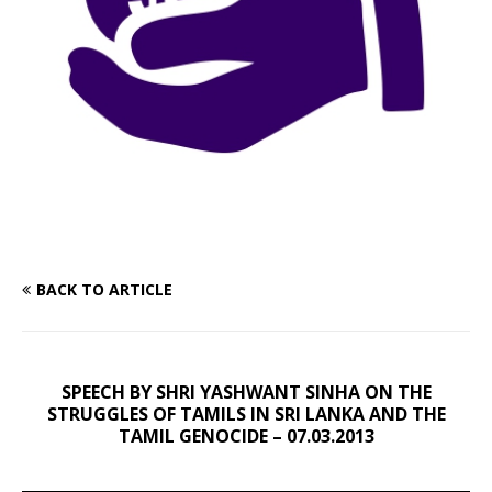
BACK TO ARTICLE
SPEECH BY SHRI YASHWANT SINHA ON THE
STRUGGLES OF TAMILS IN SRI LANKA AND THE
TAMIL GENOCIDE – 07.03.2013