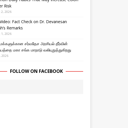
r Risk
 2, 2026
Video: Fact Check on Dr. Devanesan
ah’s Remarks
 1, 2026
 மக்களுக்கான சர்வதேச அரசியல் தீர்வின்
த்தை மகா சங்க மாநாடு வலியுறுத்துகிறது
, 2026
FOLLOW ON FACEBOOK