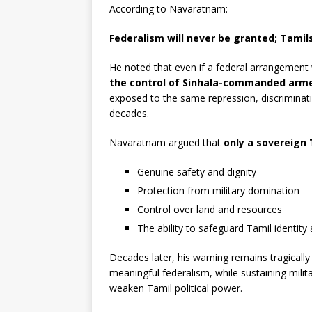
According to Navaratnam:
Federalism will never be granted; Tami
He noted that even if a federal arrangemen
the control of Sinhala-commanded armed 
exposed to the same repression, discriminat
decades.
Navaratnam argued that
only a sovereign 
Genuine safety and dignity
Protection from military domination
Control over land and resources
The ability to safeguard Tamil identity a
Decades later, his warning remains tragically
meaningful federalism, while sustaining milit
weaken Tamil political power.