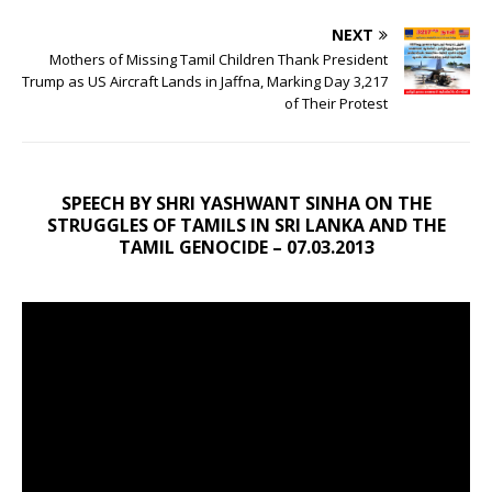
NEXT
Mothers of Missing Tamil Children Thank President
Trump as US Aircraft Lands in Jaffna, Marking Day 3,217
of Their Protest
SPEECH BY SHRI YASHWANT SINHA ON THE
STRUGGLES OF TAMILS IN SRI LANKA AND THE
TAMIL GENOCIDE – 07.03.2013