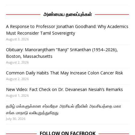
அண்மைய தலைப்புக்கள்
A Response to Professor Jonathan Goodhand: Why Academics
Must Reconsider Tamil Sovereignty
August 3, 2026
Obituary: Manoranjitham “Ranji” SriKanthan (1954–2026),
Boston, Massachusetts
August 2, 2026
Common Daily Habits That May Increase Colon Cancer Risk
August 2, 2026
New Video: Fact Check on Dr. Devanesan Nesiah’s Remarks
August 1, 2026
தமிழ் மக்களுக்கான சர்வதேச அரசியல் தீர்வின் அவசியத்தை மகா
சங்க மாநாடு வலியுறுத்துகிறது
July 30, 2026
FOLLOW ON FACEBOOK