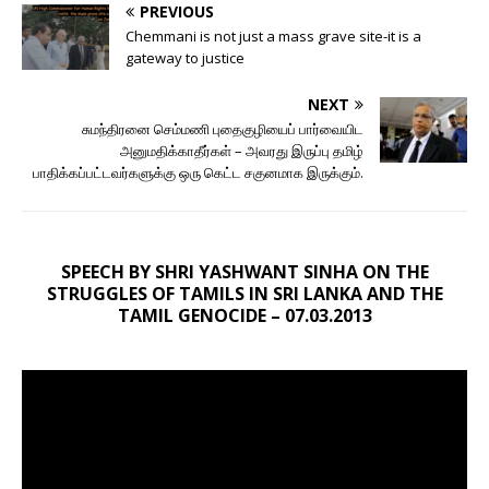
PREVIOUS
Chemmani is not just a mass grave site-it is a
gateway to justice
NEXT
சுமந்திரனை செம்மணி புதைகுழியைப் பார்வையிட
அனுமதிக்காதீர்கள் – அவரது இருப்பு தமிழ்
பாதிக்கப்பட்டவர்களுக்கு ஒரு கெட்ட சகுனமாக இருக்கும்.
SPEECH BY SHRI YASHWANT SINHA ON THE
STRUGGLES OF TAMILS IN SRI LANKA AND THE
TAMIL GENOCIDE – 07.03.2013