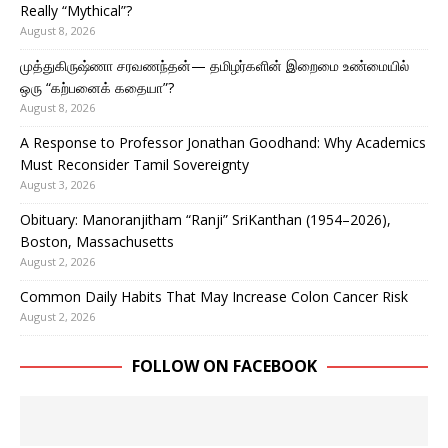
Really “Mythical”?
August 8, 2026
முத்துகிருஷ்ணா சரவணந்தன்— தமிழர்களின் இறைமை உண்மையில்
ஒரு “கற்பனைக் கதையா”?
August 8, 2026
A Response to Professor Jonathan Goodhand: Why Academics
Must Reconsider Tamil Sovereignty
August 3, 2026
Obituary: Manoranjitham “Ranji” SriKanthan (1954–2026),
Boston, Massachusetts
August 2, 2026
Common Daily Habits That May Increase Colon Cancer Risk
August 2, 2026
FOLLOW ON FACEBOOK