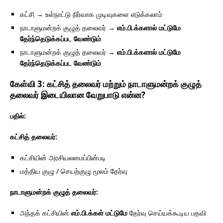
கட்சி → உள்நாட்டு நிர்வாக முடிவுகளை எடுக்கலாம்
நாடாளுமன்றக் குழுத் தலைவர் →
எம்.பி.க்களால் மட்டுமே
தேர்ந்தெடுக்கப்பட வேண்டும்
நாடாளுமன்றக் குழுத் தலைவர் →
எம்.பி.க்களால் மட்டுமே
தேர்ந்தெடுக்கப்பட வேண்டும்
கேள்வி 3: கட்சித் தலைவர் மற்றும் நாடாளுமன்றக் குழுத்
தலைவர் இடையிலான வேறுபாடு என்ன?
பதில்:
கட்சித் தலைவர்:
கட்சியின் அரசியலமைப்பின்படி
மத்திய குழு / செயற்குழு மூலம் தேர்வு
நாடாளுமன்றக் குழுத் தலைவர்:
அந்தக் கட்சியின்
எம்.பி.க்கள் மட்டுமே
தேர்வு செய்யக்கூடிய பதவி