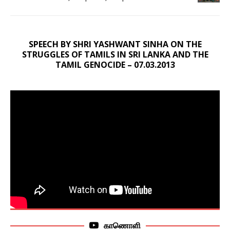
SPEECH BY SHRI YASHWANT SINHA ON THE
STRUGGLES OF TAMILS IN SRI LANKA AND THE
TAMIL GENOCIDE – 07.03.2013
காணொளி