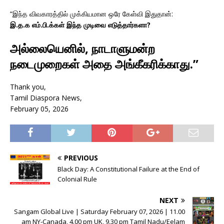
“இந்த விவகாரத்தில் முக்கியமான ஒரே கேள்வி இதுதான்:
இ.த.க எம்.பி.க்கள் இந்த முடிவை எடுத்தார்களா?
அல்லையெனில், நாடாளுமன்ற
நடைமுறைகள் அதை அங்கீகரிக்காது.”
Thank you,
Tamil Diaspora News,
February 05, 2026
PREVIOUS
Black Day: A Constitutional Failure at the End of
Colonial Rule
NEXT
Sangam Global Live | Saturday February 07, 2026 | 11.00
am NY-Canada, 4.00 pm UK, 9.30 pm Tamil Nadu/Eelam