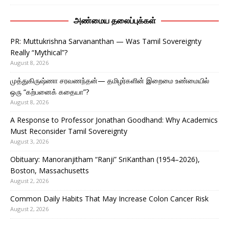
அண்மைய தலைப்புக்கள்
PR: Muttukrishna Sarvananthan — Was Tamil Sovereignty
Really “Mythical”?
August 8, 2026
முத்துகிருஷ்ணா சரவணந்தன்— தமிழர்களின் இறைமை உண்மையில்
ஒரு “கற்பனைக் கதையா”?
August 8, 2026
A Response to Professor Jonathan Goodhand: Why Academics
Must Reconsider Tamil Sovereignty
August 3, 2026
Obituary: Manoranjitham “Ranji” SriKanthan (1954–2026),
Boston, Massachusetts
August 2, 2026
Common Daily Habits That May Increase Colon Cancer Risk
August 2, 2026