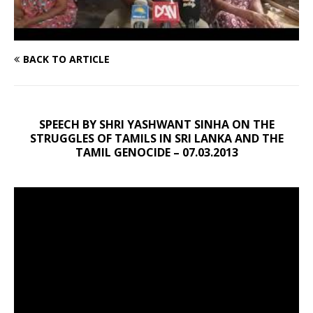
BACK TO ARTICLE
SPEECH BY SHRI YASHWANT SINHA ON THE
STRUGGLES OF TAMILS IN SRI LANKA AND THE
TAMIL GENOCIDE – 07.03.2013