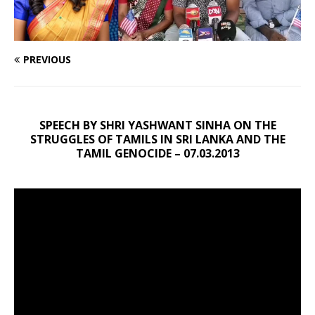
PREVIOUS
SPEECH BY SHRI YASHWANT SINHA ON THE
STRUGGLES OF TAMILS IN SRI LANKA AND THE
TAMIL GENOCIDE – 07.03.2013