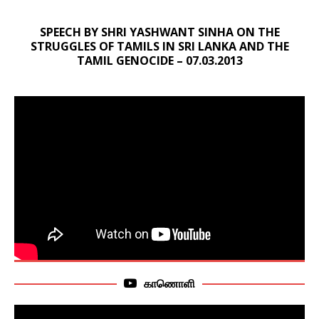
SPEECH BY SHRI YASHWANT SINHA ON THE
STRUGGLES OF TAMILS IN SRI LANKA AND THE
TAMIL GENOCIDE – 07.03.2013
காணொளி