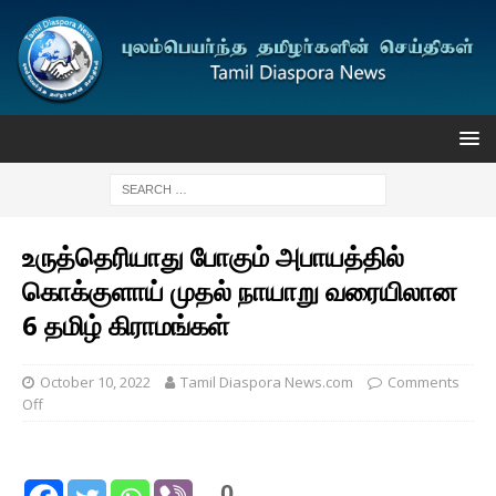
உருத்தெரியாது போகும் அபாயத்தில்
கொக்குளாய் முதல் நாயாறு வரையிலான
6 தமிழ் கிராமங்கள்
October 10, 2022
Tamil Diaspora News.com
Comments
Off
0