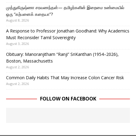
முத்துகிருஷ்ணா சரவணந்தன்— தமிழர்களின் இறைமை உண்மையில்
ஒரு “கற்பனைக் கதையா”?
August 8, 2026
A Response to Professor Jonathan Goodhand: Why Academics
Must Reconsider Tamil Sovereignty
August 3, 2026
Obituary: Manoranjitham “Ranji” SriKanthan (1954–2026),
Boston, Massachusetts
August 2, 2026
Common Daily Habits That May Increase Colon Cancer Risk
August 2, 2026
FOLLOW ON FACEBOOK