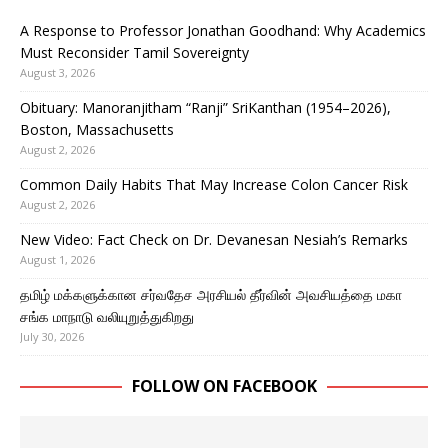
A Response to Professor Jonathan Goodhand: Why Academics
Must Reconsider Tamil Sovereignty
August 3, 2026
Obituary: Manoranjitham “Ranji” SriKanthan (1954–2026),
Boston, Massachusetts
August 2, 2026
Common Daily Habits That May Increase Colon Cancer Risk
August 2, 2026
New Video: Fact Check on Dr. Devanesan Nesiah’s Remarks
August 1, 2026
தமிழ் மக்களுக்கான சர்வதேச அரசியல் தீர்வின் அவசியத்தை மகா
சங்க மாநாடு வலியுறுத்துகிறது
July 30, 2026
FOLLOW ON FACEBOOK