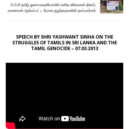
பி பி சி தமிழ் ஓசை:வவுனியாவில் மனித உரிமைகள் தினம்,
காணாமல் ஆக்கப்பட் ட போன குழந்தைகளின் தாய்மார்கள்
SPEECH BY SHRI YASHWANT SINHA ON THE
STRUGGLES OF TAMILS IN SRI LANKA AND THE
TAMIL GENOCIDE – 07.03.2013