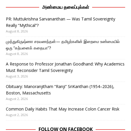
அண்மைய தலைப்புக்கள்
PR: Muttukrishna Sarvananthan — Was Tamil Sovereignty
Really “Mythical”?
August 8, 2026
முத்துகிருஷ்ணா சரவணந்தன்— தமிழர்களின் இறைமை உண்மையில்
ஒரு “கற்பனைக் கதையா”?
August 8, 2026
A Response to Professor Jonathan Goodhand: Why Academics
Must Reconsider Tamil Sovereignty
August 3, 2026
Obituary: Manoranjitham “Ranji” SriKanthan (1954–2026),
Boston, Massachusetts
August 2, 2026
Common Daily Habits That May Increase Colon Cancer Risk
August 2, 2026
FOLLOW ON FACEBOOK