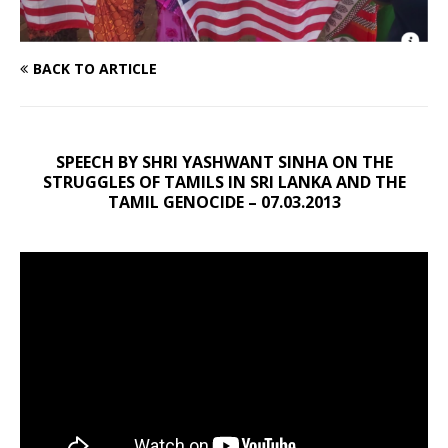
BACK TO ARTICLE
SPEECH BY SHRI YASHWANT SINHA ON THE
STRUGGLES OF TAMILS IN SRI LANKA AND THE
TAMIL GENOCIDE – 07.03.2013