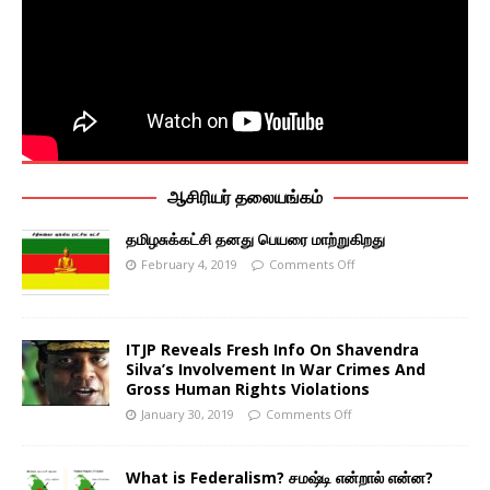
ஆசிரியர் தலையங்கம்
தமிழசுக்கட்சி தனது பெயரை மாற்றுகிறது
February 4, 2019
Comments Off
ITJP Reveals Fresh Info On Shavendra
Silva’s Involvement In War Crimes And
Gross Human Rights Violations
January 30, 2019
Comments Off
What is Federalism? சமஷ்டி என்றால் என்ன?