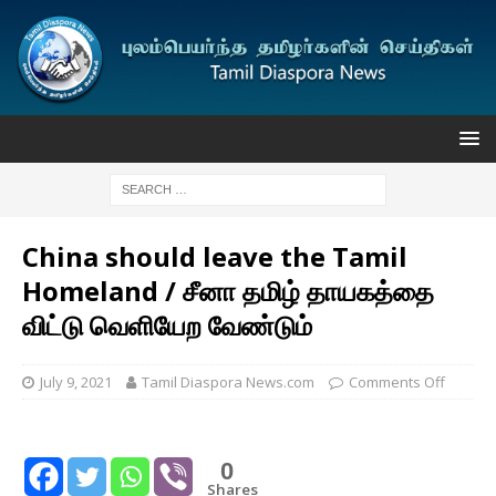
China should leave the Tamil
Homeland / சீனா தமிழ் தாயகத்தை
விட்டு வெளியேற வேண்டும்
July 9, 2021
Tamil Diaspora News.com
Comments Off
0
Shares