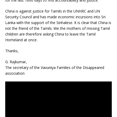
for the last 1600 days to find accountability and justice.
China is against justice for Tamils in the UNHRC and UN
Security Council and has made economic incursions into Sri
Lanka with the support of the Sinhalese. It is clear that China is
not the friend of the Tamils. We the mothers of missing Tamil
children are therefore asking China to leave the Tamil
Homeland at once.
Thanks,
G. Rajkumar,
The secretary of the Vavuniya Families of the Disappeared
association