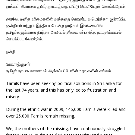
நாங்கள் சீனாவை தமிழ் தாயகத்தை விட்டு வெளியேறச் சொல்கிறோம்.
எனவே, மனித உரிமைகளிள் அக்கறை கொண்ட அமெரிக்கா, ஐரோப்பிய
ஒன்றியம் மற்றும் இந்தியா போன்ற நாடுகள் இலங்கையில்
தமிழர்களுக்கான நிரந்தர அரசியல் தீர்வை ஏற்படுத்த தாமதிக்காமல்
செயல்ப்பட வேண்டும்.
நன்றி
கோ.ராஜ்குமார்
தமிழர் தாயக காணாமல் ஆக்கப்பட்டோரின் உறவுகளின் சங்கம்.
Tamils have been seeking political solutions in Sri Lanka for
the last 74 years, and this has only led to frustration and
misery.
During the ethnic war in 2009, 146,000 Tamils were killed and
over 25,000 Tamils remain missing.
We, the mothers of the missing, have continuously struggled