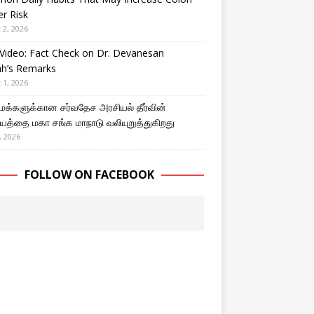
r Risk
 2, 2026
Video: Fact Check on Dr. Devanesan
ah’s Remarks
 1, 2026
 மக்களுக்கான சர்வதேச அரசியல் தீர்வின்
த்தை மகா சங்க மாநாடு வலியுறுத்துகிறது
, 2026
FOLLOW ON FACEBOOK