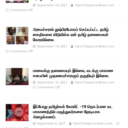
September 16, 2021
Tamil Diaspora News.com
Comments Off
அமைச்சரால் துஷ்பிரயோகம் செய்யப்பட்ட தமிழ்
கைதிகளை விடுவிக்க ஏன் தமிழ் தலைமைகள்
கோரவில்லை.
September 16, 2021
Tamil Diaspora News.com
Comments Off
மாவைக்கு தலைமையும் இல்லை, வடக்கு மாகாண
சபையின் முதலமைச்சராகும் தகுதியும் இல்லை.
September 12, 2021
Tamil Diaspora News.com
Comments Off
இப்போது தமிழர்கள் கோவிட் -19 தொடர்பான வட
மாகாணத்தில் மருத்துவர்களை நேரடியாக
அழைக்கலாம்.
September 8, 2021
Tamil Diaspora News.com