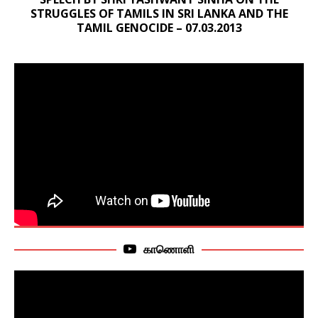
STRUGGLES OF TAMILS IN SRI LANKA AND THE
TAMIL GENOCIDE – 07.03.2013
காணொளி