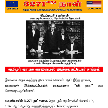
இலங்கை அரசு சுதந்திர தினமாகக் கொண்டாடும் இந்த நாளை,
காணாமல் ஆக்கப்பட்டோரின் தாய்மார்கள் “கரி நாள்”
என
நினைவுகூருகின்றனர்.
வவுனியாவில் 3,271 நாட்களாக
தொடரும் அவர்களின் போராட்டம்,
1948 ஆம் ஆண்டு சுதந்திரத்துக்குப் பின்னர் உருவான