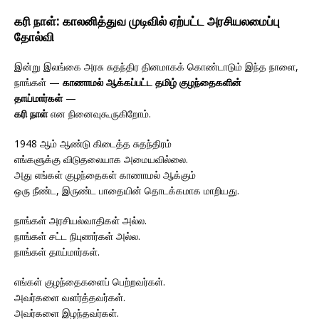
கரி நாள்: காலனித்துவ முடிவில் ஏற்பட்ட அரசியலமைப்பு
தோல்வி
இன்று இலங்கை அரசு சுதந்திர தினமாகக் கொண்டாடும் இந்த நாளை,
நாங்கள் —
காணாமல் ஆக்கப்பட்ட தமிழ் குழந்தைகளின்
தாய்மார்கள்
—
கரி நாள்
என நினைவுகூருகிறோம்.
1948 ஆம் ஆண்டு கிடைத்த சுதந்திரம்
எங்களுக்கு விடுதலையாக அமையவில்லை.
அது எங்கள் குழந்தைகள் காணாமல் ஆக்கும்
ஒரு நீண்ட, இருண்ட பாதையின் தொடக்கமாக மாறியது.
நாங்கள் அரசியல்வாதிகள் அல்ல.
நாங்கள் சட்ட நிபுணர்கள் அல்ல.
நாங்கள் தாய்மார்கள்.
எங்கள் குழந்தைகளைப் பெற்றவர்கள்.
அவர்களை வளர்த்தவர்கள்.
அவர்களை இழந்தவர்கள்.