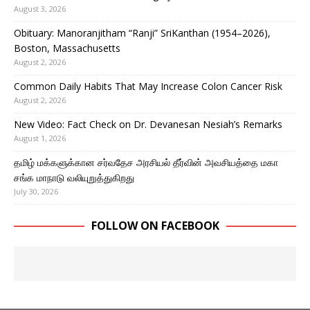
August 3, 2026
Obituary: Manoranjitham “Ranji” SriKanthan (1954–2026),
Boston, Massachusetts
August 2, 2026
Common Daily Habits That May Increase Colon Cancer Risk
August 2, 2026
New Video: Fact Check on Dr. Devanesan Nesiah’s Remarks
August 1, 2026
தமிழ் மக்களுக்கான சர்வதேச அரசியல் தீர்வின் அவசியத்தை மகா
சங்க மாநாடு வலியுறுத்துகிறது
July 30, 2026
FOLLOW ON FACEBOOK