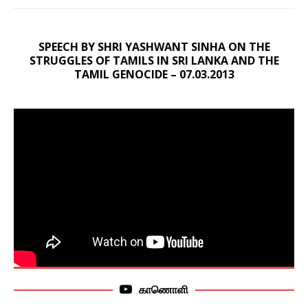
SPEECH BY SHRI YASHWANT SINHA ON THE
STRUGGLES OF TAMILS IN SRI LANKA AND THE
TAMIL GENOCIDE – 07.03.2013
காணொளி