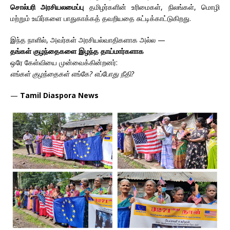
சொல்பரி அரசியலமைப்பு
தமிழர்களின் உரிமைகள், நிலங்கள், மொழி
மற்றும் உயிர்களை பாதுகாக்கத் தவறியதை சுட்டிக்காட்டுகிறது.
இந்த நாளில், அவர்கள் அரசியல்வாதிகளாக அல்ல —
தங்கள் குழந்தைகளை இழந்த தாய்மார்களாக
ஒரே கேள்வியை முன்வைக்கின்றனர்:
எங்கள் குழந்தைகள் எங்கே? எப்போது நீதி?
—
Tamil Diaspora News