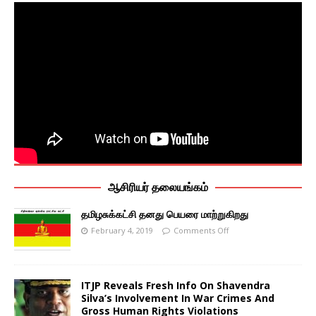
ஆசிரியர் தலையங்கம்
தமிழசுக்கட்சி தனது பெயரை மாற்றுகிறது
February 4, 2019
Comments Off
ITJP Reveals Fresh Info On Shavendra
Silva’s Involvement In War Crimes And
Gross Human Rights Violations