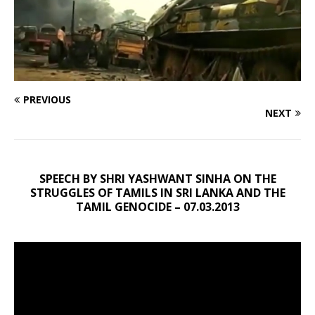
PREVIOUS
NEXT
SPEECH BY SHRI YASHWANT SINHA ON THE
STRUGGLES OF TAMILS IN SRI LANKA AND THE
TAMIL GENOCIDE – 07.03.2013