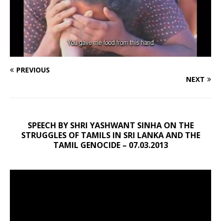
PREVIOUS
NEXT
SPEECH BY SHRI YASHWANT SINHA ON THE
STRUGGLES OF TAMILS IN SRI LANKA AND THE
TAMIL GENOCIDE – 07.03.2013