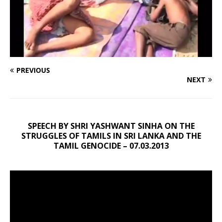
PREVIOUS
NEXT
SPEECH BY SHRI YASHWANT SINHA ON THE
STRUGGLES OF TAMILS IN SRI LANKA AND THE
TAMIL GENOCIDE – 07.03.2013