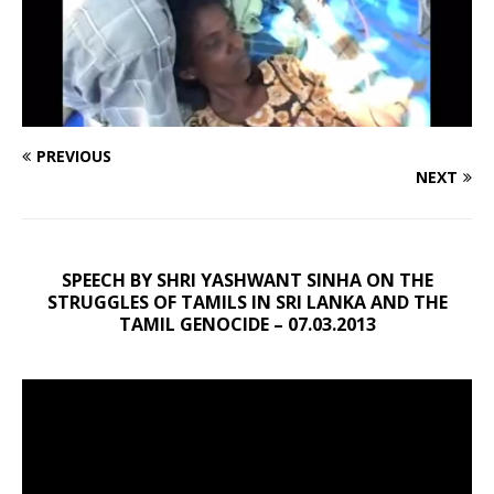
PREVIOUS
NEXT
SPEECH BY SHRI YASHWANT SINHA ON THE
STRUGGLES OF TAMILS IN SRI LANKA AND THE
TAMIL GENOCIDE – 07.03.2013