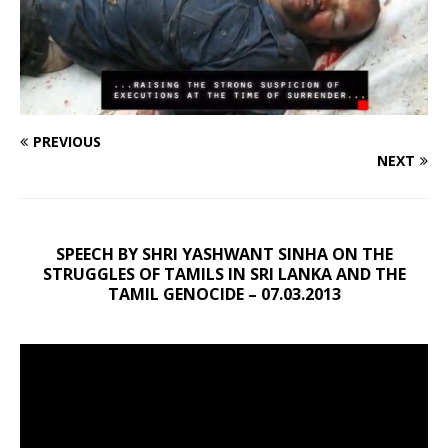
PREVIOUS
NEXT
SPEECH BY SHRI YASHWANT SINHA ON THE
STRUGGLES OF TAMILS IN SRI LANKA AND THE
TAMIL GENOCIDE – 07.03.2013