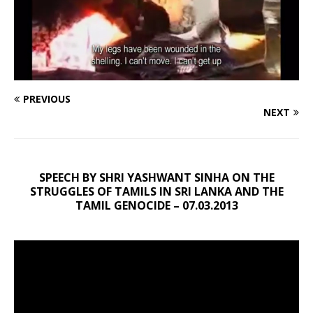
PREVIOUS
NEXT
SPEECH BY SHRI YASHWANT SINHA ON THE
STRUGGLES OF TAMILS IN SRI LANKA AND THE
TAMIL GENOCIDE – 07.03.2013