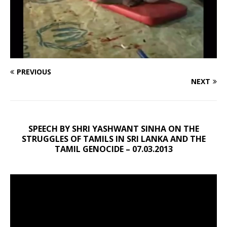
PREVIOUS
NEXT
SPEECH BY SHRI YASHWANT SINHA ON THE
STRUGGLES OF TAMILS IN SRI LANKA AND THE
TAMIL GENOCIDE – 07.03.2013