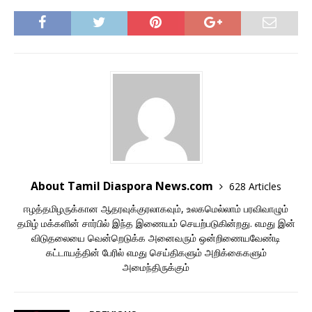
About Tamil Diaspora News.com
628 Articles
ஈழத்தமிழருக்கான ஆதரவுக்குரலாகவும், உலகமெல்லாம் பரவிவாழும்
தமிழ் மக்களின் சார்பில் இந்த இணையம் செயற்படுகின்றது. எமது இன்
விடுதலையை வென்றெடுக்க அனைவரும் ஒன்றிணையவேண்டி
கட்டாயத்தின் பேரில் எமது செய்திகளும் அறிக்கைகளும்
அமைந்திருக்கும்