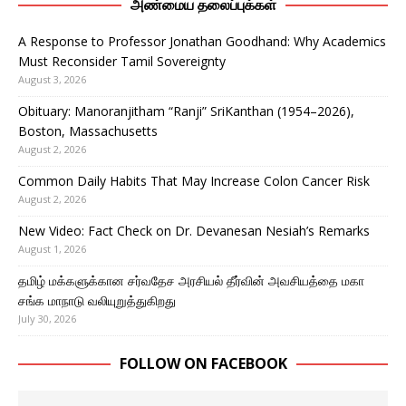
அண்மைய தலைப்புக்கள்
A Response to Professor Jonathan Goodhand: Why Academics
Must Reconsider Tamil Sovereignty
August 3, 2026
Obituary: Manoranjitham “Ranji” SriKanthan (1954–2026),
Boston, Massachusetts
August 2, 2026
Common Daily Habits That May Increase Colon Cancer Risk
August 2, 2026
New Video: Fact Check on Dr. Devanesan Nesiah’s Remarks
August 1, 2026
தமிழ் மக்களுக்கான சர்வதேச அரசியல் தீர்வின் அவசியத்தை மகா
சங்க மாநாடு வலியுறுத்துகிறது
July 30, 2026
FOLLOW ON FACEBOOK