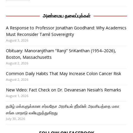
அண்மைய தலைப்புக்கள்
A Response to Professor Jonathan Goodhand: Why Academics
Must Reconsider Tamil Sovereignty
August 3, 2026
Obituary: Manoranjitham “Ranji” SriKanthan (1954–2026),
Boston, Massachusetts
August 2, 2026
Common Daily Habits That May Increase Colon Cancer Risk
August 2, 2026
New Video: Fact Check on Dr. Devanesan Nesiah’s Remarks
August 1, 2026
தமிழ் மக்களுக்கான சர்வதேச அரசியல் தீர்வின் அவசியத்தை மகா
சங்க மாநாடு வலியுறுத்துகிறது
July 30, 2026