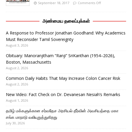
September 18, 2017
Comments Off
அண்மைய தலைப்புக்கள்
A Response to Professor Jonathan Goodhand: Why Academics
Must Reconsider Tamil Sovereignty
August 3, 2026
Obituary: Manoranjitham “Ranji” SriKanthan (1954–2026),
Boston, Massachusetts
August 2, 2026
Common Daily Habits That May Increase Colon Cancer Risk
August 2, 2026
New Video: Fact Check on Dr. Devanesan Nesiah’s Remarks
August 1, 2026
தமிழ் மக்களுக்கான சர்வதேச அரசியல் தீர்வின் அவசியத்தை மகா
சங்க மாநாடு வலியுறுத்துகிறது
July 30, 2026