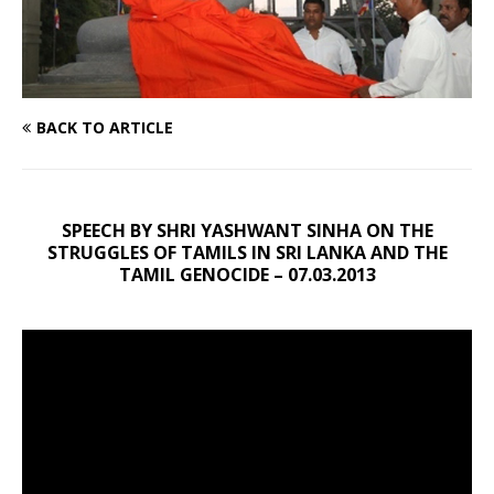
BACK TO ARTICLE
SPEECH BY SHRI YASHWANT SINHA ON THE
STRUGGLES OF TAMILS IN SRI LANKA AND THE
TAMIL GENOCIDE – 07.03.2013