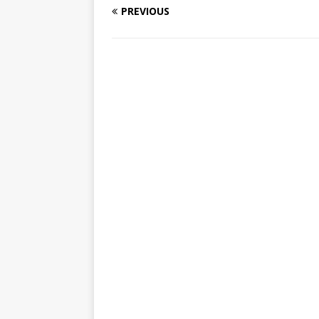
PREVIOUS