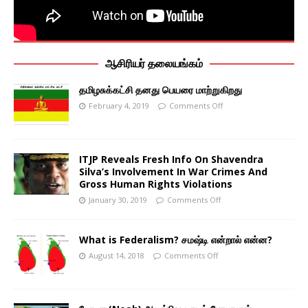
ஆசிரியர் தலையங்கம்
தமிழசுக்கட்சி தனது பெயரை மாற்றுகிறது
February 4, 2019
Comments Off
ITJP Reveals Fresh Info On Shavendra
Silva’s Involvement In War Crimes And
Gross Human Rights Violations
January 30, 2019
Comments Off
What is Federalism? சமஷ்டி என்றால் என்ன?
August 14, 2018
Comments Off