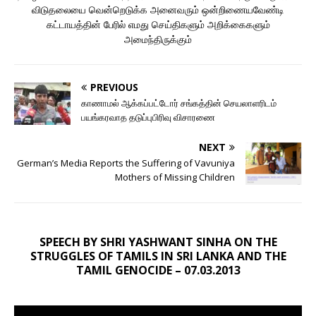
விடுதலையை வென்றெடுக்க அனைவரும் ஒன்றிணையவேண்டி
கட்டாயத்தின் பேரில் எமது செய்திகளும் அறிக்கைகளும்
அமைந்திருக்கும்
PREVIOUS
காணாமல் ஆக்கப்பட்டோர் சங்கத்தின் செயலாளரிடம்
பயங்கரவாத தடுப்புபிரிவு விசாரணை
NEXT
German’s Media Reports the Suffering of Vavuniya
Mothers of Missing Children
SPEECH BY SHRI YASHWANT SINHA ON THE
STRUGGLES OF TAMILS IN SRI LANKA AND THE
TAMIL GENOCIDE – 07.03.2013