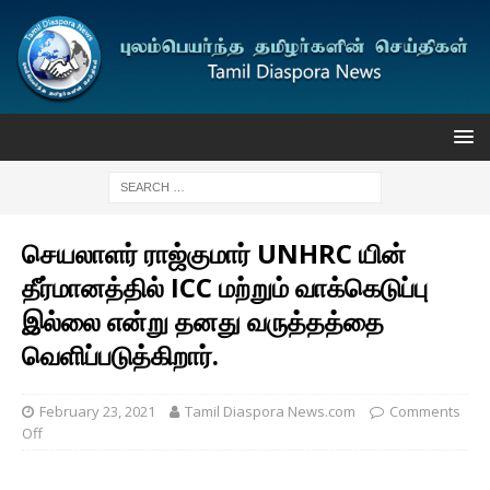
செயலாளர் ராஜ்குமார் UNHRC யின்
தீர்மானத்தில் ICC மற்றும் வாக்கெடுப்பு
இல்லை என்று தனது வருத்தத்தை
வெளிப்படுத்கிறார்.
February 23, 2021
Tamil Diaspora News.com
Comments
Off