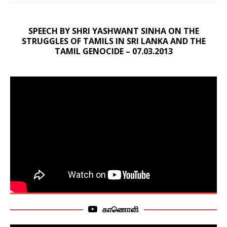
SPEECH BY SHRI YASHWANT SINHA ON THE
STRUGGLES OF TAMILS IN SRI LANKA AND THE
TAMIL GENOCIDE – 07.03.2013
காணொளி