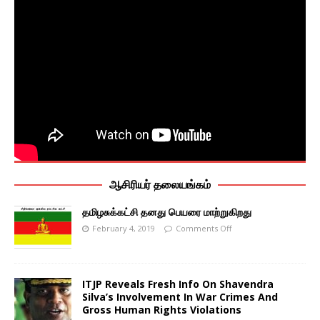
ஆசிரியர் தலையங்கம்
தமிழசுக்கட்சி தனது பெயரை மாற்றுகிறது
February 4, 2019
Comments Off
ITJP Reveals Fresh Info On Shavendra
Silva’s Involvement In War Crimes And
Gross Human Rights Violations