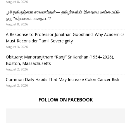
August 8, 2026
முத்துகிருஷ்ணா சரவணந்தன்— தமிழர்களின் இறைமை உண்மையில்
ஒரு “கற்பனைக் கதையா”?
August 8, 2026
A Response to Professor Jonathan Goodhand: Why Academics
Must Reconsider Tamil Sovereignty
August 3, 2026
Obituary: Manoranjitham “Ranji” SriKanthan (1954–2026),
Boston, Massachusetts
August 2, 2026
Common Daily Habits That May Increase Colon Cancer Risk
August 2, 2026
FOLLOW ON FACEBOOK