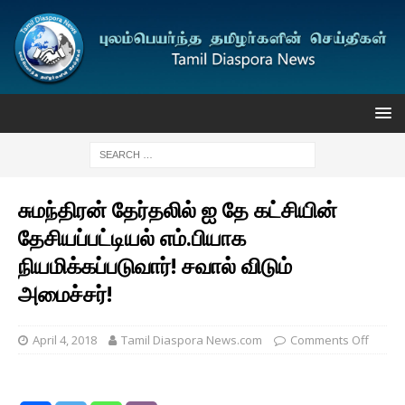
சுமந்திரன் தேர்தலில் ஐ தே கட்சியின்
தேசியப்பட்டியல் எம்.பியாக
நியமிக்கப்படுவார்! சவால் விடும்
அமைச்சர்!
April 4, 2018
Tamil Diaspora News.com
Comments Off